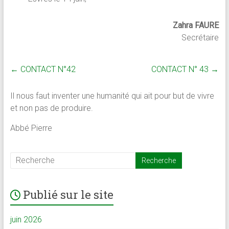
Zahra FAURE
Secrétaire
←
CONTACT N°42
CONTACT N° 43
→
Il nous faut inventer une humanité qui ait pour but de vivre
et non pas de produire.
Abbé Pierre
Publié sur le site
juin 2026