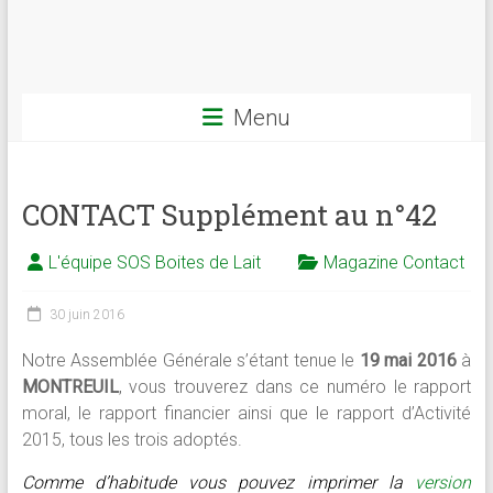
Menu
CONTACT Supplément au n°42
L'équipe SOS Boites de Lait
Magazine Contact
30 juin 2016
Notre Assemblée Générale s’étant tenue le
19 mai 2016
à
MONTREUIL
, vous trouverez dans ce numéro le rapport
moral, le rapport financier ainsi que le rapport d’Activité
2015, tous les trois adoptés.
Comme d’habitude vous pouvez imprimer la
version