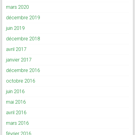
mars 2020
décembre 2019
juin 2019
décembre 2018
avril 2017
janvier 2017
décembre 2016
octobre 2016
juin 2016
mai 2016
avril 2016
mars 2016
février 2016