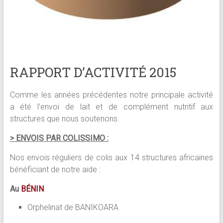
RAPPORT D’ACTIVITÉ 2015
Comme les années précédentes notre principale activité
a été l’envoi de lait et de complément nutritif aux
structures que nous soutenons.
> ENVOIS PAR COLISSIMO :
Nos envois réguliers de colis aux 14 structures africaines
bénéficiant de notre aide :
Au
BÉNIN
Orphelinat de BANIKOARA