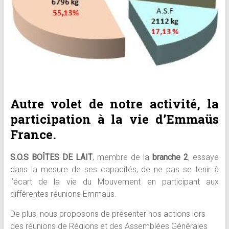
Autre volet de notre activité, la
participation à la vie d’Emmaüs
France.
S.O.S BOÎTES DE LAIT
, membre de la
branche 2
, essaye
dans la mesure de ses capacités, de ne pas se tenir à
l’écart de la vie du Mouvement en participant aux
différentes réunions Emmaüs.
De plus, nous proposons de présenter nos actions lors
des réunions de Régions et des Assemblées Générales