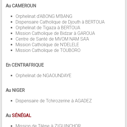
Au CAMEROUN
Orphelinat d’ABONG M’BANG
Dispensaire Catholique de Djouth à BERTOUA
Orphelinat de Tigaza à BERTOUA
Mission Catholique de Bidzar à GAROUA
Centre de Santé de MVOM NAM SA’A
Mission Catholique de N’DELELE
Mission Catholique de TOUBORO
En CENTRAFRIQUE
Orphelinat de NGAOUNDAYE
Au NIGER
Dispensaire de Tchirozerine à AGADEZ
Au
SÉNÉGAL
Mission de Tilène à ZIGUINCHOR