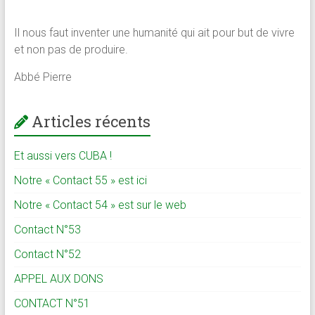
Il nous faut inventer une humanité qui ait pour but de vivre
et non pas de produire.
Abbé Pierre
Articles récents
Et aussi vers CUBA !
Notre « Contact 55 » est ici
Notre « Contact 54 » est sur le web
Contact N°53
Contact N°52
APPEL AUX DONS
CONTACT N°51