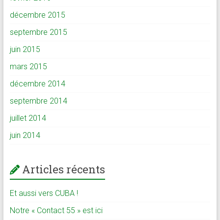
décembre 2015
septembre 2015
juin 2015
mars 2015
décembre 2014
septembre 2014
juillet 2014
juin 2014
Articles récents
Et aussi vers CUBA !
Notre « Contact 55 » est ici