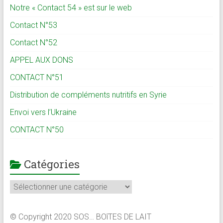
Notre « Contact 54 » est sur le web
Contact N°53
Contact N°52
APPEL AUX DONS
CONTACT N°51
Distribution de compléments nutritifs en Syrie
Envoi vers l’Ukraine
CONTACT N°50
Catégories
Catégories
© Copyright 2020 SOS… BOîTES DE LAIT