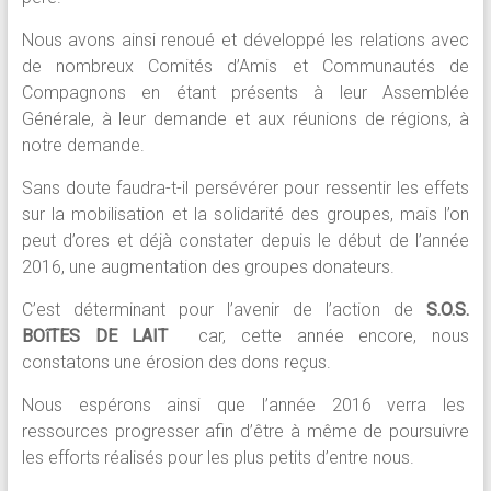
Nous avons ainsi renoué et développé les relations avec
de nombreux Comités d’Amis et Communautés de
Compagnons en étant présents à leur Assemblée
Générale, à leur demande et aux réunions de régions, à
notre demande.
Sans doute faudra-t-il persévérer pour ressentir les effets
sur la mobilisation et la solidarité des groupes, mais l’on
peut d’ores et déjà constater depuis le début de l’année
2016, une augmentation des groupes donateurs.
C’est déterminant pour l’avenir de l’action de
S.O.S.
BOîTES DE LAIT
car, cette année encore, nous
constatons une érosion des dons reçus.
Nous espérons ainsi que l’année 2016 verra les
ressources progresser afin d’être à même de poursuivre
les efforts réalisés pour les plus petits d’entre nous.