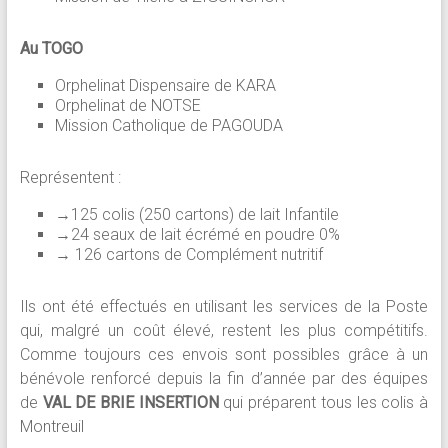
Au TOGO
Orphelinat Dispensaire de KARA
Orphelinat de NOTSE
Mission Catholique de PAGOUDA
Représentent :
→125 colis (250 cartons) de lait Infantile
→24 seaux de lait écrémé en poudre 0%
→ 126 cartons de Complément nutritif
Ils ont été effectués en utilisant les services de la Poste
qui, malgré un coût élevé, restent les plus compétitifs.
Comme toujours ces envois sont possibles grâce à un
bénévole renforcé depuis la fin d’année par des équipes
de
VAL DE BRIE INSERTION
qui préparent tous les colis à
Montreuil