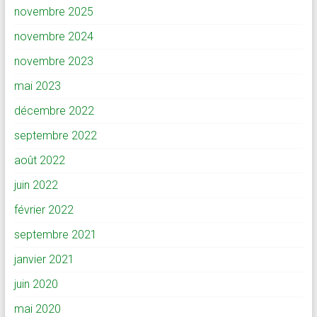
novembre 2025
novembre 2024
novembre 2023
mai 2023
décembre 2022
septembre 2022
août 2022
juin 2022
février 2022
septembre 2021
janvier 2021
juin 2020
mai 2020