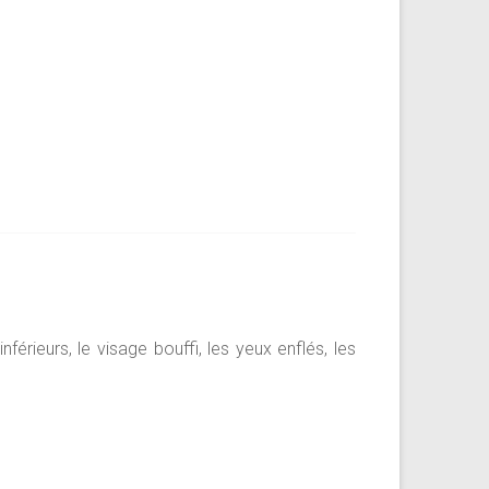
rieurs, le visage bouffi, les yeux enflés, les