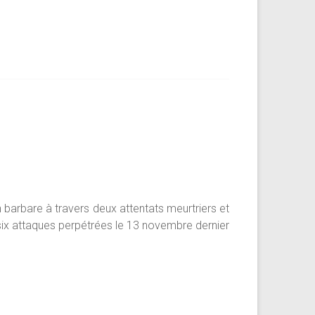
 barbare à travers deux attentats meurtriers et
 six attaques perpétrées le 13 novembre dernier