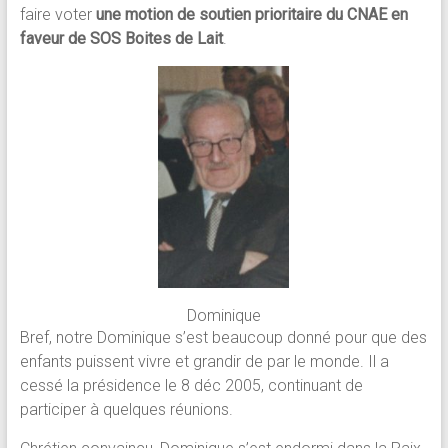
faire voter
une motion de soutien prioritaire du CNAE en
faveur de SOS Boites de Lait
.
Dominique
Bref, notre Dominique s’est beaucoup donné pour que des
enfants puissent vivre et grandir de par le monde. Il a
cessé la présidence le 8 déc 2005, continuant de
participer à quelques réunions.