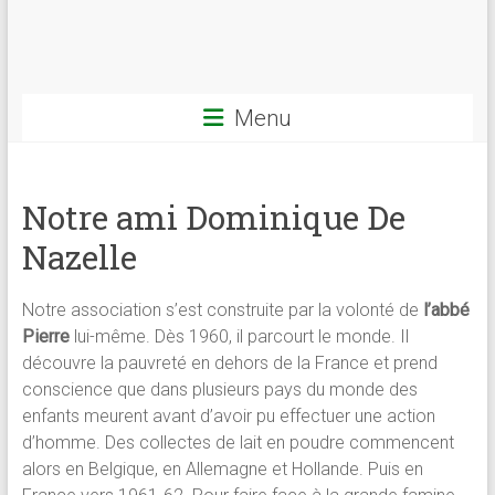
Menu
Notre ami Dominique De
Nazelle
Notre association s’est construite par la volonté de
l’abbé
Pierre
lui-même. Dès 1960, il parcourt le monde. Il
découvre la pauvreté en dehors de la France et prend
conscience que dans plusieurs pays du monde des
enfants meurent avant d’avoir pu effectuer une action
d’homme. Des collectes de lait en poudre commencent
alors en Belgique, en Allemagne et Hollande. Puis en