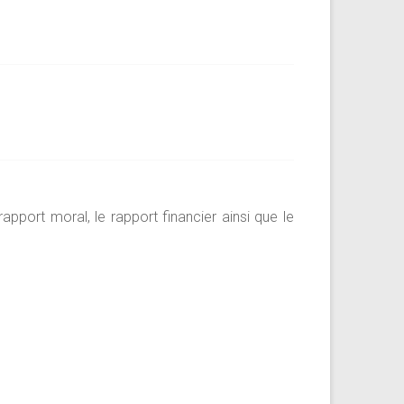
pport moral, le rapport financier ainsi que le