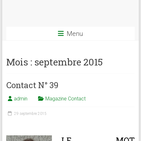
Menu
Mois :
septembre 2015
Contact N° 39
admin
Magazine Contact
29 septembre 2015
LE MOT